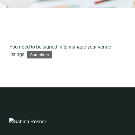
You need to be signed in to manage your venue
listings.
Anmelden