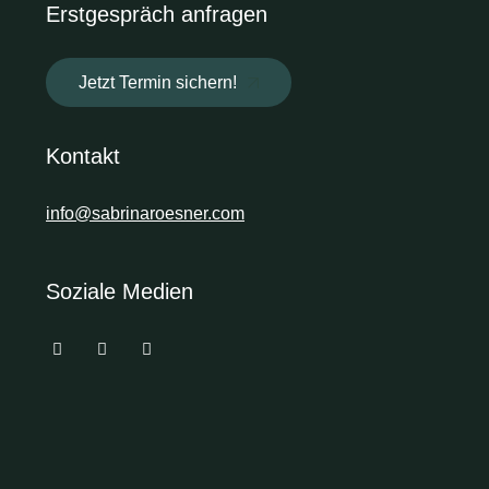
Erstgespräch anfragen
Jetzt Termin sichern!
Kontakt
info@sabrinaroesner.com
Soziale Medien