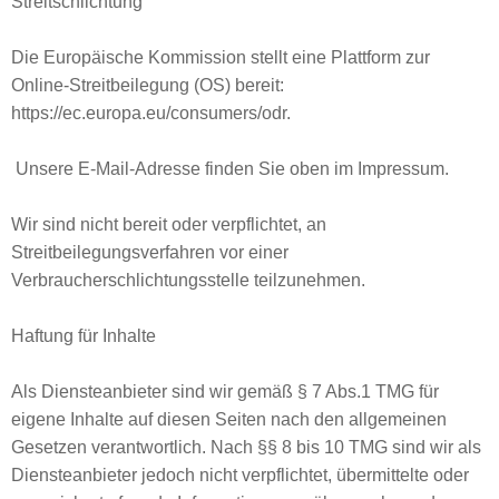
Streitschlichtung
Die Europäische Kommission stellt eine Plattform zur
Online-Streitbeilegung (OS) bereit:
https://ec.europa.eu/consumers/odr.
Unsere E-Mail-Adresse finden Sie oben im Impressum.
Wir sind nicht bereit oder verpflichtet, an
Streitbeilegungsverfahren vor einer
Verbraucherschlichtungsstelle teilzunehmen.
Haftung für Inhalte
Als Diensteanbieter sind wir gemäß § 7 Abs.1 TMG für
eigene Inhalte auf diesen Seiten nach den allgemeinen
Gesetzen verantwortlich. Nach §§ 8 bis 10 TMG sind wir als
Diensteanbieter jedoch nicht verpflichtet, übermittelte oder