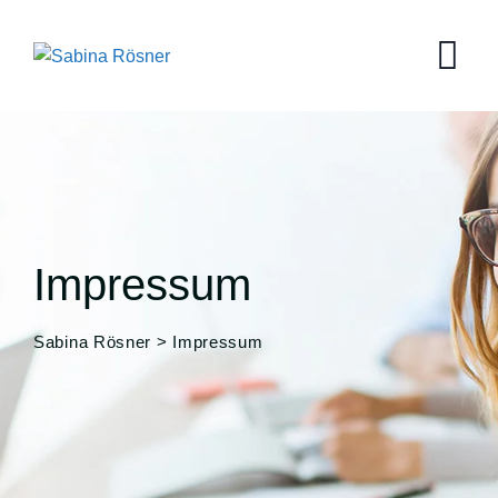
Impressum
Sabina Rösner
>
Impressum