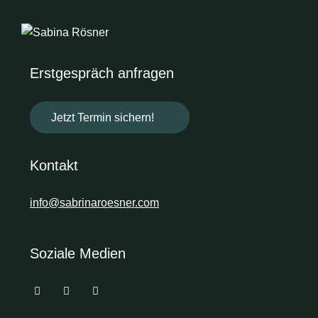
Erstgespräch anfragen
Jetzt Termin sichern!
Kontakt
info@sabrinaroesner.com
Soziale Medien