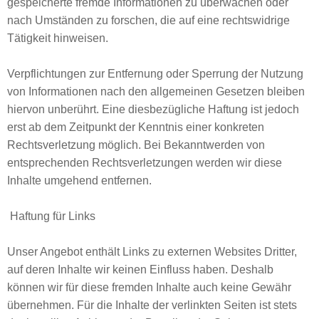
gespeicherte fremde Informationen zu überwachen oder
nach Umständen zu forschen, die auf eine rechtswidrige
Tätigkeit hinweisen.
Verpflichtungen zur Entfernung oder Sperrung der Nutzung
von Informationen nach den allgemeinen Gesetzen bleiben
hiervon unberührt. Eine diesbezügliche Haftung ist jedoch
erst ab dem Zeitpunkt der Kenntnis einer konkreten
Rechtsverletzung möglich. Bei Bekanntwerden von
entsprechenden Rechtsverletzungen werden wir diese
Inhalte umgehend entfernen.
Haftung für Links
Unser Angebot enthält Links zu externen Websites Dritter,
auf deren Inhalte wir keinen Einfluss haben. Deshalb
können wir für diese fremden Inhalte auch keine Gewähr
übernehmen. Für die Inhalte der verlinkten Seiten ist stets