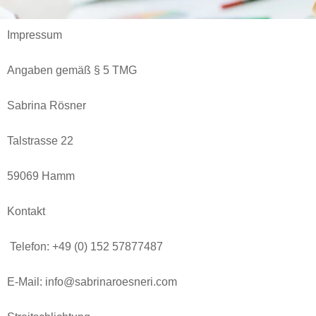
Impressum
Angaben gemäß § 5 TMG
Sabrina Rösner
Talstrasse 22
59069 Hamm
Kontakt
Telefon: +49 (0) 152 57877487
E-Mail: info@sabrinaroesneri.com