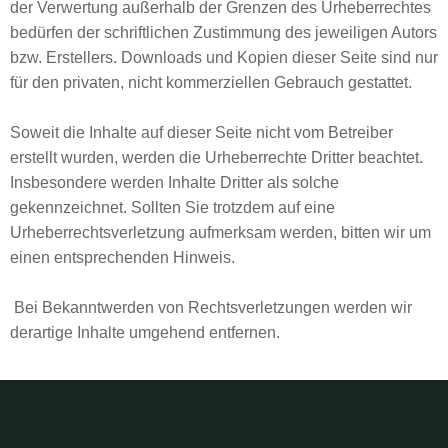
der Verwertung außerhalb der Grenzen des Urheberrechtes
bedürfen der schriftlichen Zustimmung des jeweiligen Autors
bzw. Erstellers. Downloads und Kopien dieser Seite sind nur
für den privaten, nicht kommerziellen Gebrauch gestattet.
Soweit die Inhalte auf dieser Seite nicht vom Betreiber
erstellt wurden, werden die Urheberrechte Dritter beachtet.
Insbesondere werden Inhalte Dritter als solche
gekennzeichnet. Sollten Sie trotzdem auf eine
Urheberrechtsverletzung aufmerksam werden, bitten wir um
einen entsprechenden Hinweis.
Bei Bekanntwerden von Rechtsverletzungen werden wir
derartige Inhalte umgehend entfernen.