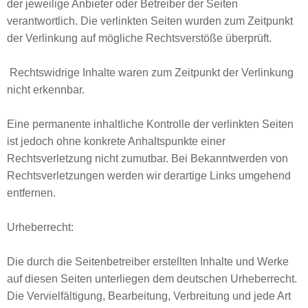
der jeweilige Anbieter oder Betreiber der Seiten
verantwortlich. Die verlinkten Seiten wurden zum Zeitpunkt
der Verlinkung auf mögliche Rechtsverstöße überprüft.
Rechtswidrige Inhalte waren zum Zeitpunkt der Verlinkung
nicht erkennbar.
Eine permanente inhaltliche Kontrolle der verlinkten Seiten
ist jedoch ohne konkrete Anhaltspunkte einer
Rechtsverletzung nicht zumutbar. Bei Bekanntwerden von
Rechtsverletzungen werden wir derartige Links umgehend
entfernen.
Urheberrecht:
Die durch die Seitenbetreiber erstellten Inhalte und Werke
auf diesen Seiten unterliegen dem deutschen Urheberrecht.
Die Vervielfältigung, Bearbeitung, Verbreitung und jede Art