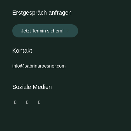
Erstgespräch anfragen
Jetzt Termin sichern!
Kontakt
info@sabrinaroesner.com
Soziale Medien