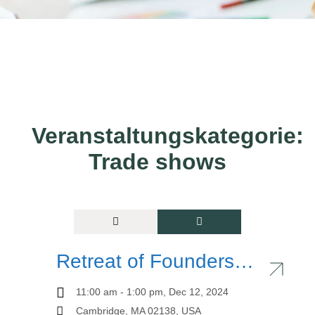
Veranstaltungskategorie:
Trade shows
Retreat of Founders
2024
11:00 am - 1:00 pm, Dec 12, 2024
Cambridge, MA 02138, USA